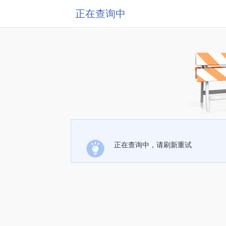
正在查询中
正在查询中，请刷新重试